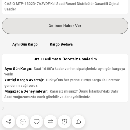
CASIO MTP-1302D-7A2VDF Kol Saati Resmi Distribütör Garantili Orjinal
Saatler
Gelince Haber Ver
Aynı Gün Kargo
Kargo Bedava
Hızlı Teslimat & Ücretsiz Gönderim
Aynı Gün Kargo:
Saat 16:00'a kadar verilen siparişleriniz aynı gün kargoya
verilir.
Yurtiçi Kargo Avantajı:
Türkiye'nin her yerine Yurtiçi Kargo ile ücretsiz
gönderim sağlıyoruz.
Mağazada Deneyimleyin:
Kararsız mısınız? Ürünü İstanbul'daki Safir
Saat mağazamızda canlı görebilir ve deneyebilirsiniz.