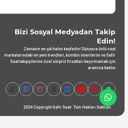
Bizi Sosyal Medyadan Takip
Edin!
Zamanın en şık halini keşfedin! Dünyaca ünlü saat
markalarındaki en yeni trendleri, kombin önerilerini ve Safir
Saat takipçilerine özel sürpriz fırsatları kaçırmamak için
aramıza katılın
2024 Copyright Safir Saat- Tüm Hakları Saklıdır.