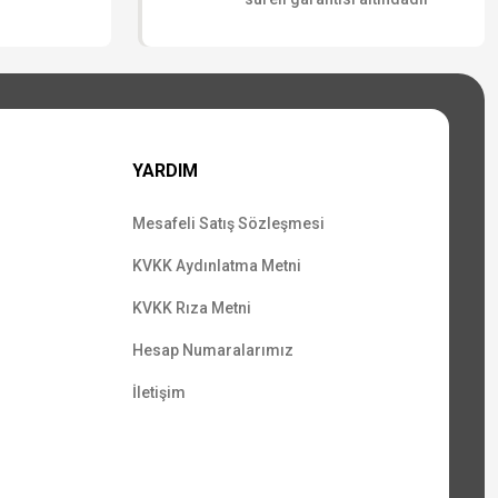
YARDIM
Mesafeli Satış Sözleşmesi
KVKK Aydınlatma Metni
KVKK Rıza Metni
Hesap Numaralarımız
İletişim