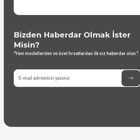
Bizden Haberdar Olmak İster
Misin?
"Yeni modellerden ve özel fırsatlardan ilk siz haberdar olun."