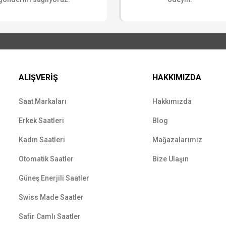
ALIŞVERİŞ
HAKKIMIZDA
Saat Markaları
Hakkımızda
Erkek Saatleri
Blog
Kadın Saatleri
Mağazalarımız
Otomatik Saatler
Bize Ulaşın
Güneş Enerjili Saatler
Swiss Made Saatler
Safir Camlı Saatler