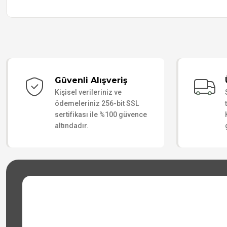
Güvenli Alışveriş
Kişisel verileriniz ve
ödemeleriniz 256-bit SSL
sertifikası ile %100 güvence
altındadır.