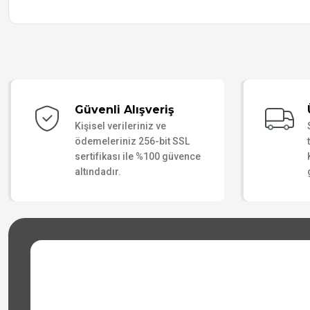
Güvenli Alışveriş
Kişisel verileriniz ve
ödemeleriniz 256-bit SSL
sertifikası ile %100 güvence
altındadır.