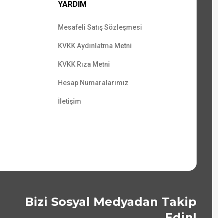
YARDIM
Mesafeli Satış Sözleşmesi
KVKK Aydınlatma Metni
KVKK Rıza Metni
Hesap Numaralarımız
İletişim
Bizi Sosyal Medyadan Takip
Edin!