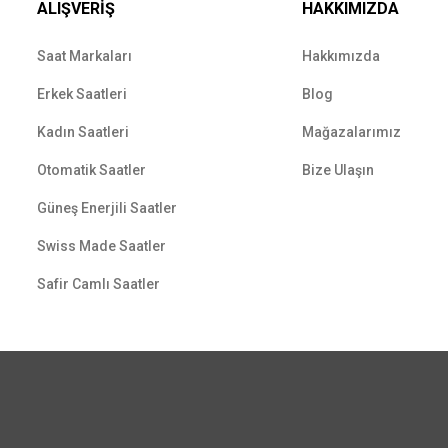
ALIŞVERİŞ
HAKKIMIZDA
Saat Markaları
Hakkımızda
Erkek Saatleri
Blog
Kadın Saatleri
Mağazalarımız
Otomatik Saatler
Bize Ulaşın
Güneş Enerjili Saatler
Swiss Made Saatler
Safir Camlı Saatler