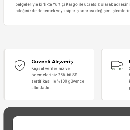
belgeleriyle birlikte Yurtiçi Kargo ile ücretsiz olarak adresin
bileğinizde denemek veya sipariş sonrası değişim işlemlerin
Güvenli Alışveriş
Kişisel verileriniz ve
ödemeleriniz 256-bit SSL
sertifikası ile %100 güvence
altındadır.