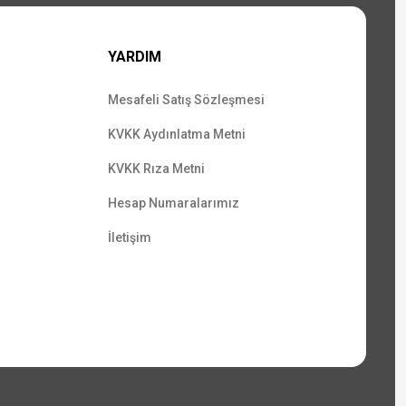
YARDIM
Mesafeli Satış Sözleşmesi
KVKK Aydınlatma Metni
KVKK Rıza Metni
Hesap Numaralarımız
İletişim