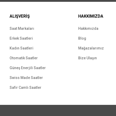
ALIŞVERİŞ
HAKKIMIZDA
Saat Markaları
Hakkımızda
Erkek Saatleri
Blog
Kadın Saatleri
Mağazalarımız
Otomatik Saatler
Bize Ulaşın
Güneş Enerjili Saatler
Swiss Made Saatler
Safir Camlı Saatler