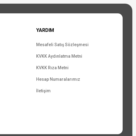
YARDIM
Mesafeli Satış Sözleşmesi
KVKK Aydınlatma Metni
KVKK Rıza Metni
Hesap Numaralarımız
İletişim