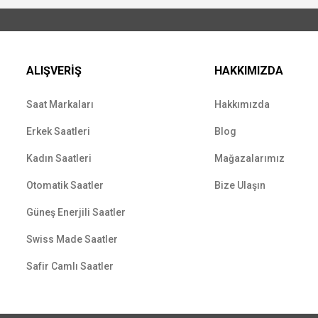
ALIŞVERİŞ
HAKKIMIZDA
Saat Markaları
Hakkımızda
Erkek Saatleri
Blog
Kadın Saatleri
Mağazalarımız
Otomatik Saatler
Bize Ulaşın
Güneş Enerjili Saatler
Swiss Made Saatler
Safir Camlı Saatler