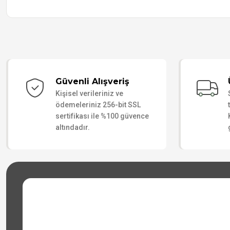
Güvenli Alışveriş
Kişisel verileriniz ve
ödemeleriniz 256-bit SSL
sertifikası ile %100 güvence
altındadır.