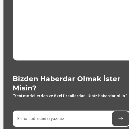
Bizden Haberdar Olmak İster
Misin?
"Yeni modellerden ve özel fırsatlardan ilk siz haberdar olun."