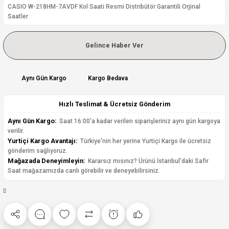
CASIO W-218HM-7AVDF Kol Saati Resmi Distribütör Garantili Orjinal
Saatler
Gelince Haber Ver
Aynı Gün Kargo
Kargo Bedava
Hızlı Teslimat & Ücretsiz Gönderim
Aynı Gün Kargo:
Saat 16:00'a kadar verilen siparişleriniz aynı gün kargoya
verilir.
Yurtiçi Kargo Avantajı:
Türkiye'nin her yerine Yurtiçi Kargo ile ücretsiz
gönderim sağlıyoruz.
Mağazada Deneyimleyin:
Kararsız mısınız? Ürünü İstanbul'daki Safir
Saat mağazamızda canlı görebilir ve deneyebilirsiniz.