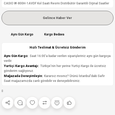
CASIO W-800H-1AVDF Kol Saati Resmi Distribütör Garantili Orjinal Saatler
Gelince Haber Ver
Aynı Gün Kargo
Kargo Bedava
Hızlı Teslimat & Ücretsiz Gönderim
Aynı Gün Kargo:
Saat 16:00'a kadar verilen siparişleriniz aynı gün kargoya
verilir.
Yurtiçi Kargo Avantajı:
Türkiye'nin her yerine Yurtiçi Kargo ile ücretsiz
gönderim sağlıyoruz.
Mağazada Deneyimleyin:
Kararsız mısınız? Ürünü İstanbul'daki Safir
Saat mağazamızda canlı görebilir ve deneyebilirsiniz.