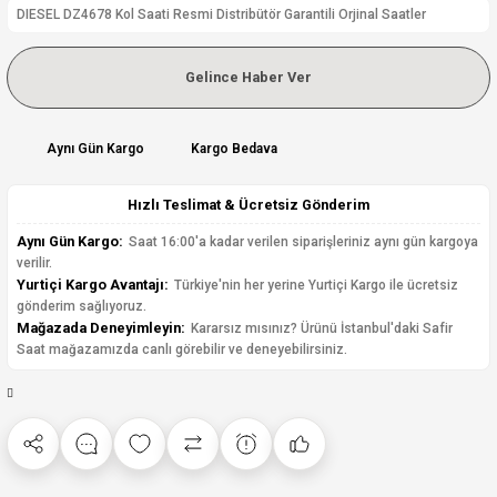
DIESEL DZ4678 Kol Saati Resmi Distribütör Garantili Orjinal Saatler
Gelince Haber Ver
Aynı Gün Kargo
Kargo Bedava
Hızlı Teslimat & Ücretsiz Gönderim
Aynı Gün Kargo:
Saat 16:00'a kadar verilen siparişleriniz aynı gün kargoya
verilir.
Yurtiçi Kargo Avantajı:
Türkiye'nin her yerine Yurtiçi Kargo ile ücretsiz
gönderim sağlıyoruz.
Mağazada Deneyimleyin:
Kararsız mısınız? Ürünü İstanbul'daki Safir
Saat mağazamızda canlı görebilir ve deneyebilirsiniz.