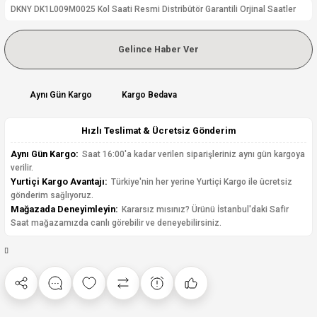
DKNY DK1L009M0025 Kol Saati Resmi Distribütör Garantili Orjinal Saatler
Gelince Haber Ver
Aynı Gün Kargo
Kargo Bedava
Hızlı Teslimat & Ücretsiz Gönderim
Aynı Gün Kargo:
Saat 16:00'a kadar verilen siparişleriniz aynı gün kargoya
verilir.
Yurtiçi Kargo Avantajı:
Türkiye'nin her yerine Yurtiçi Kargo ile ücretsiz
gönderim sağlıyoruz.
Mağazada Deneyimleyin:
Kararsız mısınız? Ürünü İstanbul'daki Safir
Saat mağazamızda canlı görebilir ve deneyebilirsiniz.