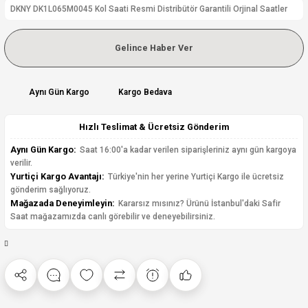
DKNY DK1L065M0045 Kol Saati Resmi Distribütör Garantili Orjinal Saatler
Gelince Haber Ver
Aynı Gün Kargo
Kargo Bedava
Hızlı Teslimat & Ücretsiz Gönderim
Aynı Gün Kargo:
Saat 16:00'a kadar verilen siparişleriniz aynı gün kargoya
verilir.
Yurtiçi Kargo Avantajı:
Türkiye'nin her yerine Yurtiçi Kargo ile ücretsiz
gönderim sağlıyoruz.
Mağazada Deneyimleyin:
Kararsız mısınız? Ürünü İstanbul'daki Safir
Saat mağazamızda canlı görebilir ve deneyebilirsiniz.