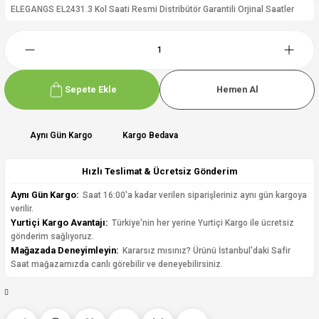
ELEGANGS EL2431.3 Kol Saati Resmi Distribütör Garantili Orjinal Saatler
Sepete Ekle
Hemen Al
Aynı Gün Kargo
Kargo Bedava
Hızlı Teslimat & Ücretsiz Gönderim
Aynı Gün Kargo:
Saat 16:00'a kadar verilen siparişleriniz aynı gün kargoya
verilir.
Yurtiçi Kargo Avantajı:
Türkiye'nin her yerine Yurtiçi Kargo ile ücretsiz
gönderim sağlıyoruz.
Mağazada Deneyimleyin:
Kararsız mısınız? Ürünü İstanbul'daki Safir
Saat mağazamızda canlı görebilir ve deneyebilirsiniz.