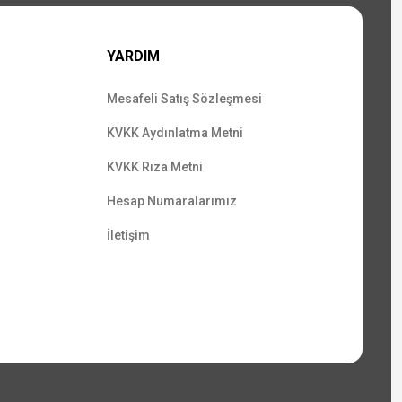
YARDIM
Mesafeli Satış Sözleşmesi
KVKK Aydınlatma Metni
KVKK Rıza Metni
Hesap Numaralarımız
İletişim