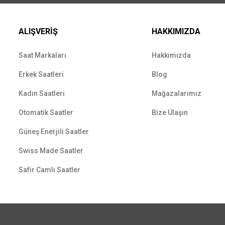
ALIŞVERİŞ
HAKKIMIZDA
Saat Markaları
Hakkımızda
Erkek Saatleri
Blog
Kadın Saatleri
Mağazalarımız
Otomatik Saatler
Bize Ulaşın
Güneş Enerjili Saatler
Swiss Made Saatler
Safir Camlı Saatler