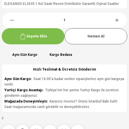
ELEGANGS EL2435.1 Kol Saati Resmi Distribütör Garantili Orjinal Saatler
Sepete Ekle
Hemen Al
Aynı Gün Kargo
Kargo Bedava
Hızlı Teslimat & Ücretsiz Gönderim
Aynı Gün Kargo:
Saat 16:00'a kadar verilen siparişleriniz aynı gün kargoya
verilir.
Yurtiçi Kargo Avantajı:
Türkiye'nin her yerine Yurtiçi Kargo ile ücretsiz
gönderim sağlıyoruz.
Mağazada Deneyimleyin:
Kararsız mısınız? Ürünü İstanbul'daki Safir
Saat mağazamızda canlı görebilir ve deneyebilirsiniz.