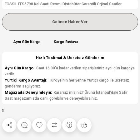
FOSSIL FFS5798 Kol Saati Resmi Distribütör Garantili Orjinal Saatler
Gelince Haber Ver
Aynı Gün Kargo
Kargo Bedava
Hızlı Teslimat & Ücretsiz Gönderim
Aynı Gün Kargo:
Saat 16:00'a kadar verilen siparişleriniz aynı gün kargoya
verilir.
Yurtiçi Kargo Avantajı:
Türkiye'nin her yerine Yurtiçi Kargo ile ücretsiz
gönderim sağlıyoruz.
Mağazada Deneyimleyin:
Kararsız mısınız? Ürünü İstanbul'daki Safir
Saat mağazamızda canlı görebilir ve deneyebilirsiniz.