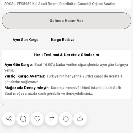
FOSSIL FFS5950 Kol Saati Resmi Distribütör Garantili Orjinal Saatler
Gelince Haber Ver
Aynı Gün Kargo
Kargo Bedava
Hızlı Teslimat & Ücretsiz Gönderim
Aynı Gün Kargo:
Saat 16:00'a kadar verilen siparişleriniz aynı gün kargoya
verilir.
Yurtiçi Kargo Avantajı:
Türkiye'nin her yerine Yurtiçi Kargo ile ücretsiz
gönderim sağlıyoruz.
Mağazada Deneyimleyin:
Kararsız mısınız? Ürünü İstanbul'daki Safir
Saat mağazamızda canlı görebilir ve deneyebilirsiniz.