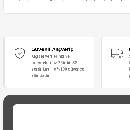
Güvenli Alışveriş
Kişisel verileriniz ve
ödemeleriniz 256-bit SSL
sertifikası ile %100 güvence
altındadır.