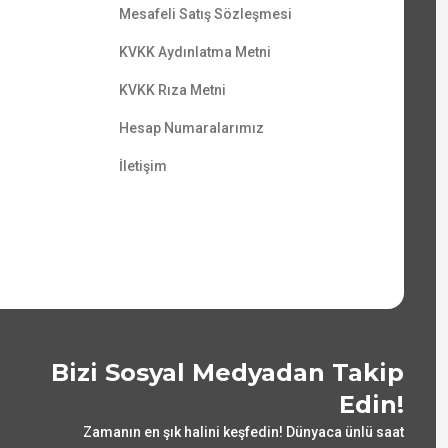
Mesafeli Satış Sözleşmesi
KVKK Aydınlatma Metni
KVKK Rıza Metni
Hesap Numaralarımız
İletişim
Bizi Sosyal Medyadan Takip
Edin!
Zamanın en şık halini keşfedin! Dünyaca ünlü saat