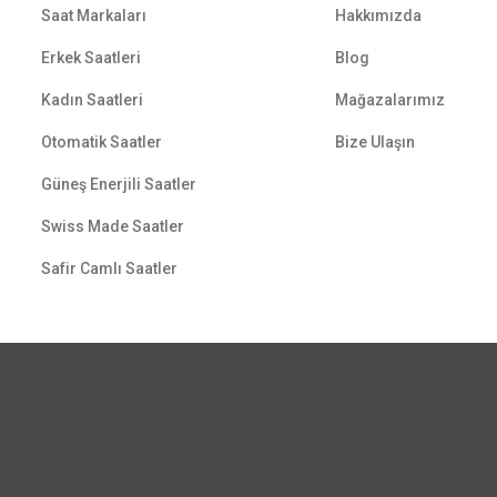
Saat Markaları
Hakkımızda
Erkek Saatleri
Blog
Kadın Saatleri
Mağazalarımız
Otomatik Saatler
Bize Ulaşın
Güneş Enerjili Saatler
Swiss Made Saatler
Safir Camlı Saatler