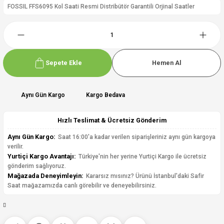
FOSSIL FFS6095 Kol Saati Resmi Distribütör Garantili Orjinal Saatler
Sepete Ekle
Hemen Al
Aynı Gün Kargo
Kargo Bedava
Hızlı Teslimat & Ücretsiz Gönderim
Aynı Gün Kargo:
Saat 16:00'a kadar verilen siparişleriniz aynı gün kargoya
verilir.
Yurtiçi Kargo Avantajı:
Türkiye'nin her yerine Yurtiçi Kargo ile ücretsiz
gönderim sağlıyoruz.
Mağazada Deneyimleyin:
Kararsız mısınız? Ürünü İstanbul'daki Safir
Saat mağazamızda canlı görebilir ve deneyebilirsiniz.