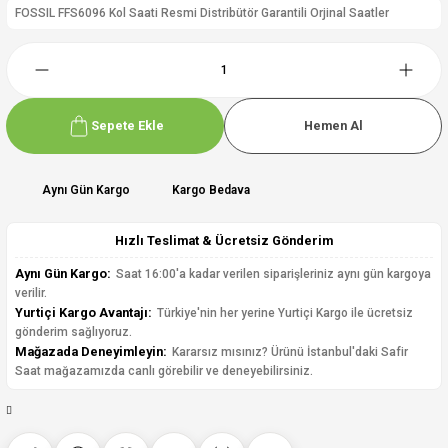
FOSSIL FFS6096 Kol Saati Resmi Distribütör Garantili Orjinal Saatler
Sepete Ekle
Hemen Al
Aynı Gün Kargo
Kargo Bedava
Hızlı Teslimat & Ücretsiz Gönderim
Aynı Gün Kargo:
Saat 16:00'a kadar verilen siparişleriniz aynı gün kargoya
verilir.
Yurtiçi Kargo Avantajı:
Türkiye'nin her yerine Yurtiçi Kargo ile ücretsiz
gönderim sağlıyoruz.
Mağazada Deneyimleyin:
Kararsız mısınız? Ürünü İstanbul'daki Safir
Saat mağazamızda canlı görebilir ve deneyebilirsiniz.