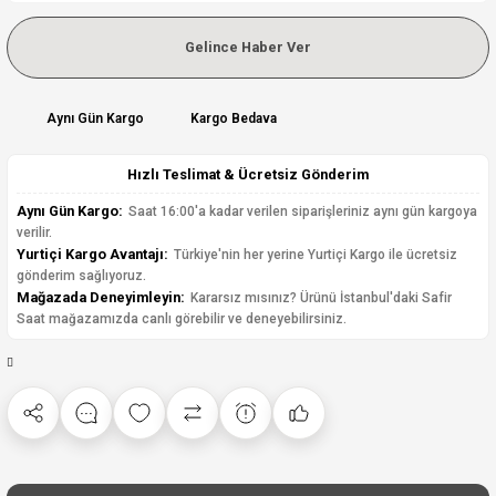
Gelince Haber Ver
Aynı Gün Kargo
Kargo Bedava
Hızlı Teslimat & Ücretsiz Gönderim
Aynı Gün Kargo:
Saat 16:00'a kadar verilen siparişleriniz aynı gün kargoya
verilir.
Yurtiçi Kargo Avantajı:
Türkiye'nin her yerine Yurtiçi Kargo ile ücretsiz
gönderim sağlıyoruz.
Mağazada Deneyimleyin:
Kararsız mısınız? Ürünü İstanbul'daki Safir
Saat mağazamızda canlı görebilir ve deneyebilirsiniz.