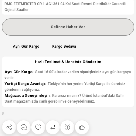
RMS ZEITMEISTER GR.1.AG1361.04 Kol Saati Resmi Distribütör Garantili
Orjinal Saatler
Gelince Haber Ver
Aynı Gün Kargo
Kargo Bedava
Hızlı Teslimat & Ücretsiz Gönderim
Aynı Gün Kargo:
Saat 16:00'a kadar verilen siparişleriniz aynı gün kargoya
verilir.
Yurtiçi Kargo Avantajı:
Türkiye'nin her yerine Yurtiçi Kargo ile ücretsiz
gönderim sağlıyoruz.
Mağazada Deneyimleyin:
Kararsız mısınız? Ürünü İstanbul'daki Safir
Saat mağazamızda canlı görebilir ve deneyebilirsiniz.