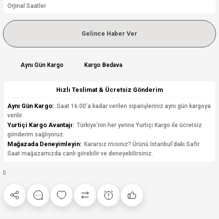
Orjinal Saatler
Gelince Haber Ver
Aynı Gün Kargo
Kargo Bedava
Hızlı Teslimat & Ücretsiz Gönderim
Aynı Gün Kargo:
Saat 16:00'a kadar verilen siparişleriniz aynı gün kargoya
verilir.
Yurtiçi Kargo Avantajı:
Türkiye'nin her yerine Yurtiçi Kargo ile ücretsiz
gönderim sağlıyoruz.
Mağazada Deneyimleyin:
Kararsız mısınız? Ürünü İstanbul'daki Safir
Saat mağazamızda canlı görebilir ve deneyebilirsiniz.