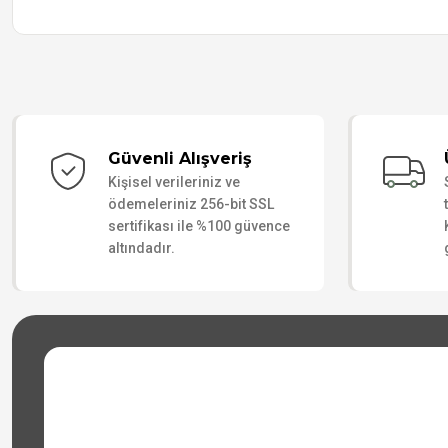
Güvenli Alışveriş
Kişisel verileriniz ve
ödemeleriniz 256-bit SSL
sertifikası ile %100 güvence
altındadır.