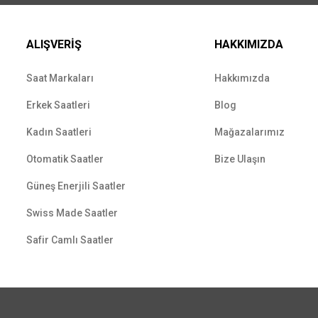
ALIŞVERİŞ
HAKKIMIZDA
Saat Markaları
Hakkımızda
Erkek Saatleri
Blog
Kadın Saatleri
Mağazalarımız
Otomatik Saatler
Bize Ulaşın
Güneş Enerjili Saatler
Swiss Made Saatler
Safir Camlı Saatler