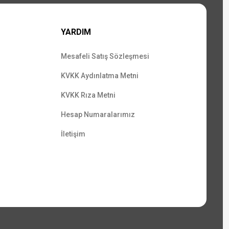
YARDIM
Mesafeli Satış Sözleşmesi
KVKK Aydınlatma Metni
KVKK Rıza Metni
Hesap Numaralarımız
İletişim