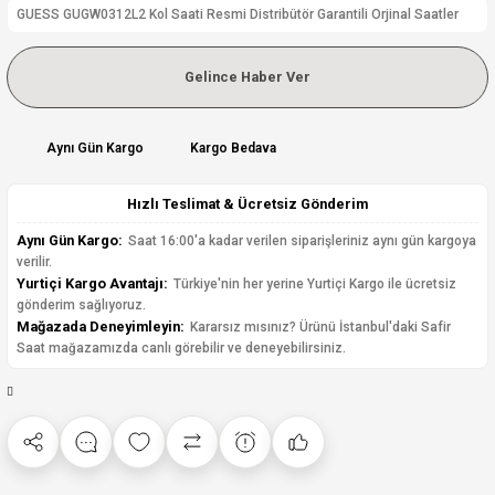
GUESS GUGW0312L2 Kol Saati Resmi Distribütör Garantili Orjinal Saatler
Gelince Haber Ver
Aynı Gün Kargo
Kargo Bedava
Hızlı Teslimat & Ücretsiz Gönderim
Aynı Gün Kargo:
Saat 16:00'a kadar verilen siparişleriniz aynı gün kargoya
verilir.
Yurtiçi Kargo Avantajı:
Türkiye'nin her yerine Yurtiçi Kargo ile ücretsiz
gönderim sağlıyoruz.
Mağazada Deneyimleyin:
Kararsız mısınız? Ürünü İstanbul'daki Safir
Saat mağazamızda canlı görebilir ve deneyebilirsiniz.