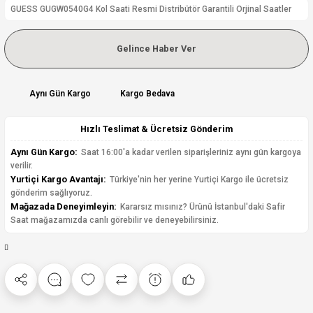
GUESS GUGW0540G4 Kol Saati Resmi Distribütör Garantili Orjinal Saatler
Gelince Haber Ver
Aynı Gün Kargo
Kargo Bedava
Hızlı Teslimat & Ücretsiz Gönderim
Aynı Gün Kargo:
Saat 16:00'a kadar verilen siparişleriniz aynı gün kargoya
verilir.
Yurtiçi Kargo Avantajı:
Türkiye'nin her yerine Yurtiçi Kargo ile ücretsiz
gönderim sağlıyoruz.
Mağazada Deneyimleyin:
Kararsız mısınız? Ürünü İstanbul'daki Safir
Saat mağazamızda canlı görebilir ve deneyebilirsiniz.