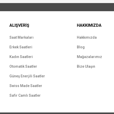
ALIŞVERİŞ
HAKKIMIZDA
Saat Markaları
Hakkımızda
Erkek Saatleri
Blog
Kadın Saatleri
Mağazalarımız
Otomatik Saatler
Bize Ulaşın
Güneş Enerjili Saatler
Swiss Made Saatler
Safir Camlı Saatler