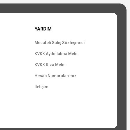
YARDIM
Mesafeli Satış Sözleşmesi
KVKK Aydınlatma Metni
KVKK Rıza Metni
Hesap Numaralarımız
İletişim