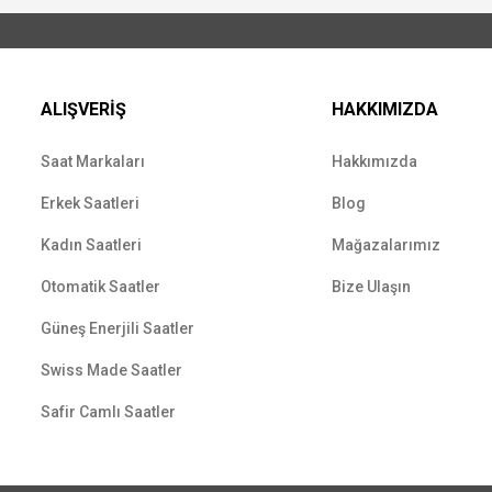
ALIŞVERİŞ
HAKKIMIZDA
Saat Markaları
Hakkımızda
Erkek Saatleri
Blog
Kadın Saatleri
Mağazalarımız
Otomatik Saatler
Bize Ulaşın
Güneş Enerjili Saatler
Swiss Made Saatler
Safir Camlı Saatler