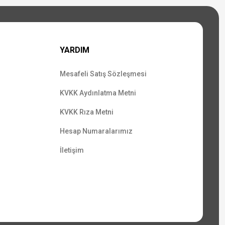
YARDIM
Mesafeli Satış Sözleşmesi
KVKK Aydınlatma Metni
KVKK Rıza Metni
Hesap Numaralarımız
İletişim