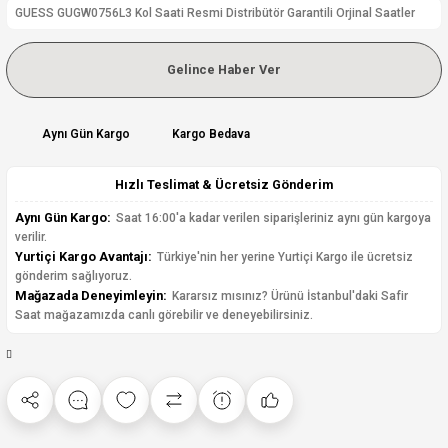
GUESS GUGW0756L3 Kol Saati Resmi Distribütör Garantili Orjinal Saatler
Gelince Haber Ver
Aynı Gün Kargo
Kargo Bedava
Hızlı Teslimat & Ücretsiz Gönderim
Aynı Gün Kargo:
Saat 16:00'a kadar verilen siparişleriniz aynı gün kargoya
verilir.
Yurtiçi Kargo Avantajı:
Türkiye'nin her yerine Yurtiçi Kargo ile ücretsiz
gönderim sağlıyoruz.
Mağazada Deneyimleyin:
Kararsız mısınız? Ürünü İstanbul'daki Safir
Saat mağazamızda canlı görebilir ve deneyebilirsiniz.