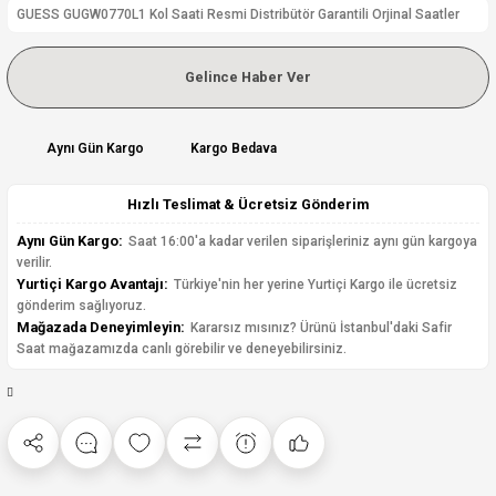
GUESS GUGW0770L1 Kol Saati Resmi Distribütör Garantili Orjinal Saatler
Gelince Haber Ver
Aynı Gün Kargo
Kargo Bedava
Hızlı Teslimat & Ücretsiz Gönderim
Aynı Gün Kargo:
Saat 16:00'a kadar verilen siparişleriniz aynı gün kargoya
verilir.
Yurtiçi Kargo Avantajı:
Türkiye'nin her yerine Yurtiçi Kargo ile ücretsiz
gönderim sağlıyoruz.
Mağazada Deneyimleyin:
Kararsız mısınız? Ürünü İstanbul'daki Safir
Saat mağazamızda canlı görebilir ve deneyebilirsiniz.