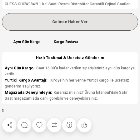
GUESS GUGW0842L1 Kol Saati Resmi Distribütör Garantili Orjinal Saatler
Gelince Haber Ver
Aynı Gün Kargo
Kargo Bedava
Hızlı Teslimat & Ücretsiz Gönderim
Aynı Gün Kargo:
Saat 16:00'a kadar verilen siparişleriniz aynı gün kargoya
verilir.
Yurtiçi Kargo Avantajı:
Türkiye'nin her yerine Yurtiçi Kargo ile ücretsiz
gönderim sağlıyoruz.
Mağazada Deneyimleyin:
Kararsız mısınız? Ürünü İstanbul'daki Safir
Saat mağazamızda canlı görebilir ve deneyebilirsiniz.