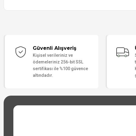
Güvenli Alışveriş
Kişisel verileriniz ve
ödemeleriniz 256-bit SSL
sertifikası ile %100 güvence
altındadır.