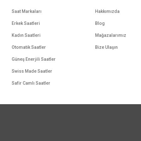
Saat Markaları
Hakkımızda
Erkek Saatleri
Blog
Kadın Saatleri
Mağazalarımız
Otomatik Saatler
Bize Ulaşın
Güneş Enerjili Saatler
Swiss Made Saatler
Safir Camlı Saatler