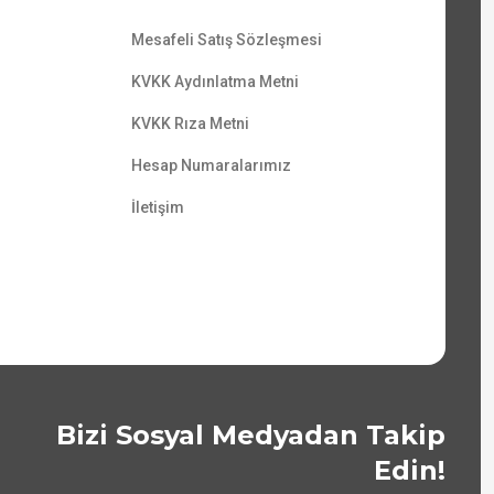
Mesafeli Satış Sözleşmesi
KVKK Aydınlatma Metni
KVKK Rıza Metni
Hesap Numaralarımız
İletişim
Bizi Sosyal Medyadan Takip
Edin!