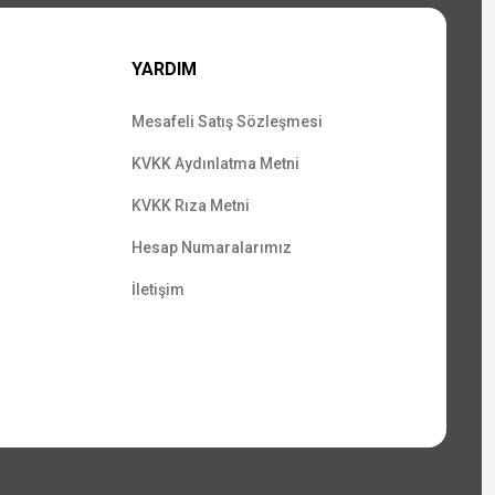
YARDIM
Mesafeli Satış Sözleşmesi
KVKK Aydınlatma Metni
KVKK Rıza Metni
Hesap Numaralarımız
İletişim