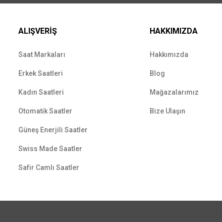
ALIŞVERİŞ
HAKKIMIZDA
Saat Markaları
Hakkımızda
Erkek Saatleri
Blog
Kadın Saatleri
Mağazalarımız
Otomatik Saatler
Bize Ulaşın
Güneş Enerjili Saatler
Swiss Made Saatler
Safir Camlı Saatler