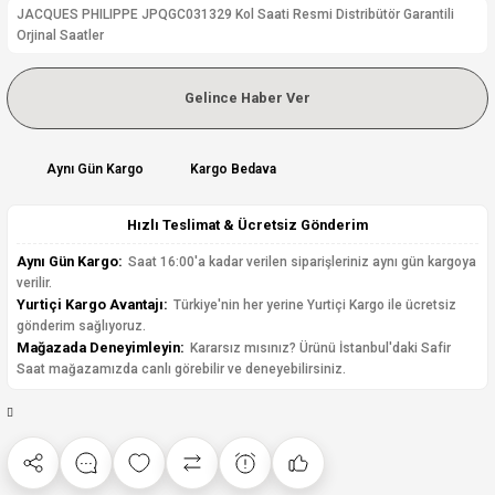
JACQUES PHILIPPE JPQGC031329 Kol Saati Resmi Distribütör Garantili
Orjinal Saatler
Gelince Haber Ver
Aynı Gün Kargo
Kargo Bedava
Hızlı Teslimat & Ücretsiz Gönderim
Aynı Gün Kargo:
Saat 16:00'a kadar verilen siparişleriniz aynı gün kargoya
verilir.
Yurtiçi Kargo Avantajı:
Türkiye'nin her yerine Yurtiçi Kargo ile ücretsiz
gönderim sağlıyoruz.
Mağazada Deneyimleyin:
Kararsız mısınız? Ürünü İstanbul'daki Safir
Saat mağazamızda canlı görebilir ve deneyebilirsiniz.