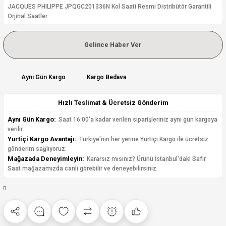
JACQUES PHILIPPE JPQGC201336N Kol Saati Resmi Distribütör Garantili
Orjinal Saatler
Gelince Haber Ver
Aynı Gün Kargo
Kargo Bedava
Hızlı Teslimat & Ücretsiz Gönderim
Aynı Gün Kargo:
Saat 16:00'a kadar verilen siparişleriniz aynı gün kargoya
verilir.
Yurtiçi Kargo Avantajı:
Türkiye'nin her yerine Yurtiçi Kargo ile ücretsiz
gönderim sağlıyoruz.
Mağazada Deneyimleyin:
Kararsız mısınız? Ürünü İstanbul'daki Safir
Saat mağazamızda canlı görebilir ve deneyebilirsiniz.