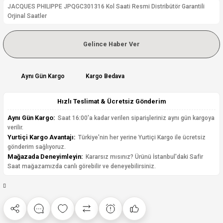
JACQUES PHILIPPE JPQGC301316 Kol Saati Resmi Distribütör Garantili
Orjinal Saatler
Gelince Haber Ver
Aynı Gün Kargo
Kargo Bedava
Hızlı Teslimat & Ücretsiz Gönderim
Aynı Gün Kargo:
Saat 16:00'a kadar verilen siparişleriniz aynı gün kargoya
verilir.
Yurtiçi Kargo Avantajı:
Türkiye'nin her yerine Yurtiçi Kargo ile ücretsiz
gönderim sağlıyoruz.
Mağazada Deneyimleyin:
Kararsız mısınız? Ürünü İstanbul'daki Safir
Saat mağazamızda canlı görebilir ve deneyebilirsiniz.