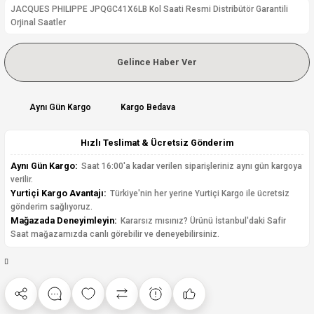
JACQUES PHILIPPE JPQGC41X6LB Kol Saati Resmi Distribütör Garantili
Orjinal Saatler
Gelince Haber Ver
Aynı Gün Kargo
Kargo Bedava
Hızlı Teslimat & Ücretsiz Gönderim
Aynı Gün Kargo:
Saat 16:00'a kadar verilen siparişleriniz aynı gün kargoya
verilir.
Yurtiçi Kargo Avantajı:
Türkiye'nin her yerine Yurtiçi Kargo ile ücretsiz
gönderim sağlıyoruz.
Mağazada Deneyimleyin:
Kararsız mısınız? Ürünü İstanbul'daki Safir
Saat mağazamızda canlı görebilir ve deneyebilirsiniz.