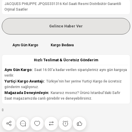
JACQUES PHILIPPE JPQGS331316 Kol Saati Resmi Distribütör Garantili
Orjinal Saatler
Gelince Haber Ver
Aynı Gün Kargo
Kargo Bedava
Hızlı Teslimat & Ücretsiz Gönderim
Aynı Gün Kargo:
Saat 16:00'a kadar verilen siparişleriniz aynı gün kargoya
verilir.
Yurtiçi Kargo Avantajı:
Türkiye'nin her yerine Yurtiçi Kargo ile ücretsiz
gönderim sağlıyoruz.
Mağazada Deneyimleyin:
Kararsız mısınız? Ürünü İstanbul'daki Safir
Saat mağazamızda canlı görebilir ve deneyebilirsiniz.