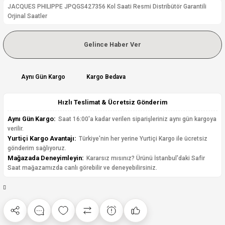
JACQUES PHILIPPE JPQGS427356 Kol Saati Resmi Distribütör Garantili
Orjinal Saatler
Gelince Haber Ver
Aynı Gün Kargo
Kargo Bedava
Hızlı Teslimat & Ücretsiz Gönderim
Aynı Gün Kargo:
Saat 16:00'a kadar verilen siparişleriniz aynı gün kargoya
verilir.
Yurtiçi Kargo Avantajı:
Türkiye'nin her yerine Yurtiçi Kargo ile ücretsiz
gönderim sağlıyoruz.
Mağazada Deneyimleyin:
Kararsız mısınız? Ürünü İstanbul'daki Safir
Saat mağazamızda canlı görebilir ve deneyebilirsiniz.