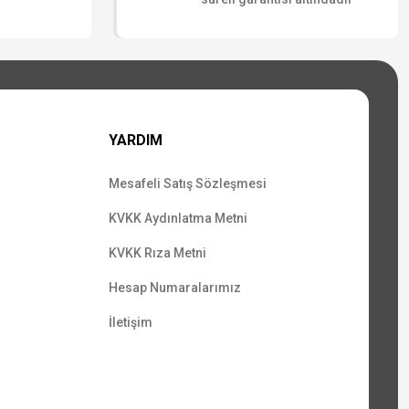
YARDIM
Mesafeli Satış Sözleşmesi
KVKK Aydınlatma Metni
KVKK Rıza Metni
Hesap Numaralarımız
İletişim