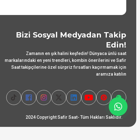
Bizi Sosyal Medyadan Takip
Edin!
Zamanın en şık halini keşfedin! Dünyaca ünlü saat
markalarındaki en yeni trendleri, kombin önerilerini ve Safir
Saat takipçilerine özel sürpriz fırsatları kaçırmamak için
aramıza katılın
2024 Copyright Safir Saat- Tüm Hakları Saklıdır.