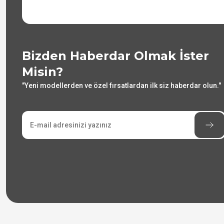
Bizden Haberdar Olmak İster
Misin?
"Yeni modellerden ve özel fırsatlardan ilk siz haberdar olun."