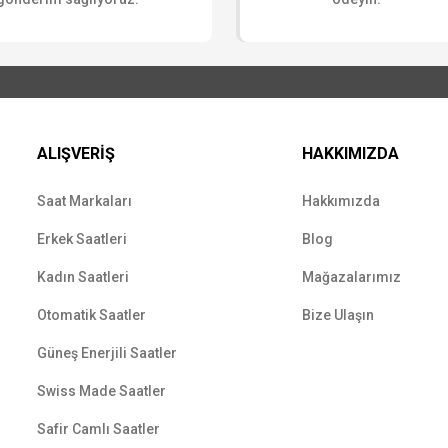
ALIŞVERİŞ
HAKKIMIZDA
Saat Markaları
Hakkımızda
Erkek Saatleri
Blog
Kadın Saatleri
Mağazalarımız
Otomatik Saatler
Bize Ulaşın
Güneş Enerjili Saatler
Swiss Made Saatler
Safir Camlı Saatler