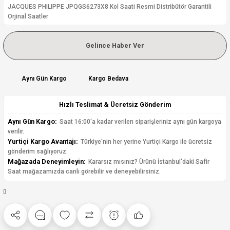
JACQUES PHILIPPE JPQGS6273X8 Kol Saati Resmi Distribütör Garantili
Orjinal Saatler
Gelince Haber Ver
Aynı Gün Kargo
Kargo Bedava
Hızlı Teslimat & Ücretsiz Gönderim
Aynı Gün Kargo:
Saat 16:00'a kadar verilen siparişleriniz aynı gün kargoya
verilir.
Yurtiçi Kargo Avantajı:
Türkiye'nin her yerine Yurtiçi Kargo ile ücretsiz
gönderim sağlıyoruz.
Mağazada Deneyimleyin:
Kararsız mısınız? Ürünü İstanbul'daki Safir
Saat mağazamızda canlı görebilir ve deneyebilirsiniz.