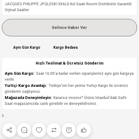
JACQUES PHILIPPE JPQLS5813X6LG Kol Saati Resmi Distribütör Garantili
Orjinal Saatler
Gelince Haber Ver
Aynı Gün Kargo
Kargo Bedava
Hızlı Teslimat & Ücretsiz Gönderim
Aynı Gün Kargo:
Saat 16:00'a kadar verilen siparişleriniz aynı gün kargoya
verilir.
Yurtiçi Kargo Avantajı:
Türkiye'nin her yerine Yurtiçi Kargo ile ücretsiz
gönderim sağlıyoruz.
Mağazada Deneyimleyin:
Kararsız mısınız? Ürünü İstanbul'daki Safir
Saat mağazamızda canlı görebilir ve deneyebilirsiniz.