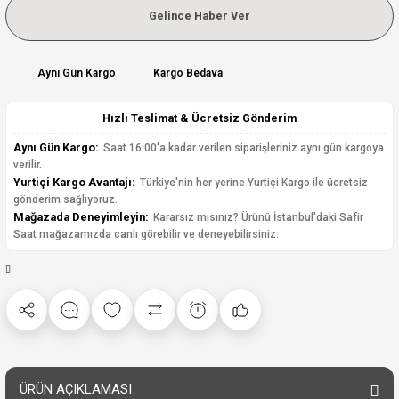
Gelince Haber Ver
Aynı Gün Kargo
Kargo Bedava
Hızlı Teslimat & Ücretsiz Gönderim
Aynı Gün Kargo:
Saat 16:00'a kadar verilen siparişleriniz aynı gün kargoya
verilir.
Yurtiçi Kargo Avantajı:
Türkiye'nin her yerine Yurtiçi Kargo ile ücretsiz
gönderim sağlıyoruz.
Mağazada Deneyimleyin:
Kararsız mısınız? Ürünü İstanbul'daki Safir
Saat mağazamızda canlı görebilir ve deneyebilirsiniz.
ÜRÜN AÇIKLAMASI