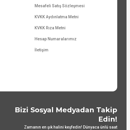
Mesafeli Satış Sözleşmesi
KVKK Aydınlatma Metni
KVKK Rıza Metni
Hesap Numaralarımız
İletişim
Bizi Sosyal Medyadan Takip
Edin!
Zamanın en şık halini keşfedin! Dünyaca ünlü saat