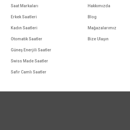
Saat Markaları
Hakkımızda
Erkek Saatleri
Blog
Kadın Saatleri
Mağazalarımız
Otomatik Saatler
Bize Ulaşın
Güneş Enerjili Saatler
Swiss Made Saatler
Safir Camlı Saatler