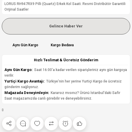
LORUS RH947RX9 Pilli (Quartz) Erkek Kol Saati. Resmi Distribütör Garantili
Orijinal Saatler
Gelince Haber Ver
Aynı Gün Kargo
Kargo Bedava
Hızlı Teslimat & Ücretsiz Gönderim
Aynı Gün Kargo:
Saat 16:00'a kadar verilen siparişleriniz aynı gün kargoya
verilir.
Yurtiçi Kargo Avantajı:
Türkiye'nin her yerine Yurtiçi Kargo ile ücretsiz
gönderim sağlıyoruz.
Mağazada Deneyimleyin:
Kararsız mısınız? Ürünü İstanbul'daki Safir
Saat mağazamızda canlı görebilir ve deneyebilirsiniz.