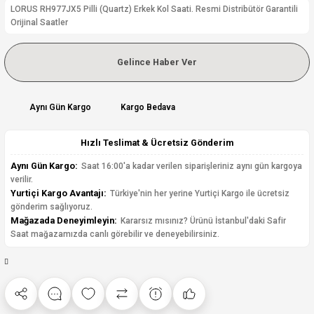
LORUS RH977JX5 Pilli (Quartz) Erkek Kol Saati. Resmi Distribütör Garantili
Orijinal Saatler
Gelince Haber Ver
Aynı Gün Kargo
Kargo Bedava
Hızlı Teslimat & Ücretsiz Gönderim
Aynı Gün Kargo:
Saat 16:00'a kadar verilen siparişleriniz aynı gün kargoya
verilir.
Yurtiçi Kargo Avantajı:
Türkiye'nin her yerine Yurtiçi Kargo ile ücretsiz
gönderim sağlıyoruz.
Mağazada Deneyimleyin:
Kararsız mısınız? Ürünü İstanbul'daki Safir
Saat mağazamızda canlı görebilir ve deneyebilirsiniz.